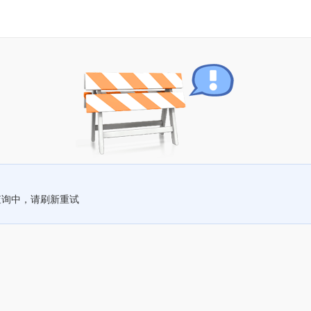
查询中，请刷新重试