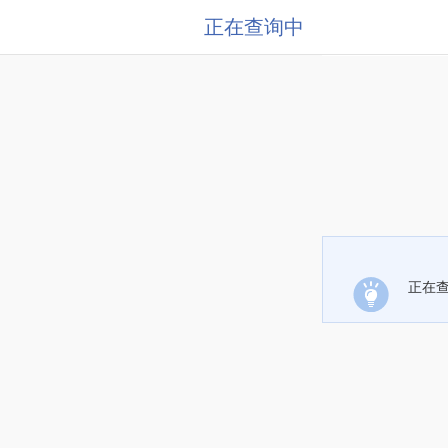
正在查询中
正在