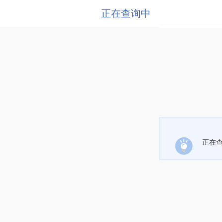
正在查询中
正在