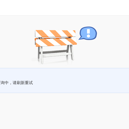
查询中，请刷新重试